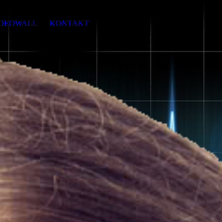
IDEOWALL
KONTAKT