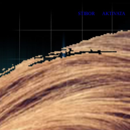
STIBOR
AKTIVATA